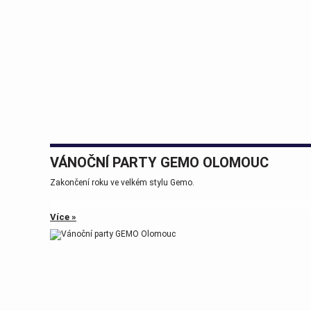
VÁNOČNÍ PARTY GEMO OLOMOUC
Zakončení roku ve velkém stylu Gemo.
Více »