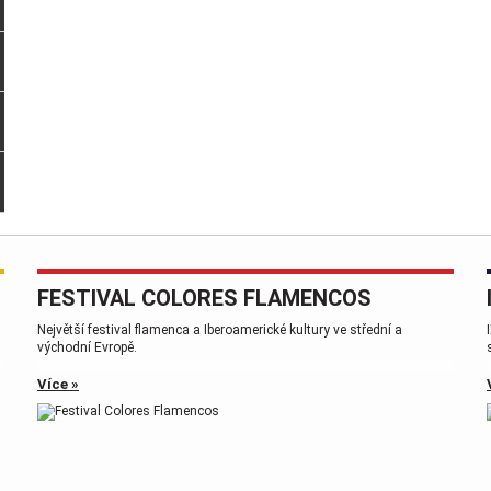
FESTIVAL COLORES FLAMENCOS
,
Největší festival flamenca a Iberoamerické kultury ve střední a
východní Evropě.
Více »