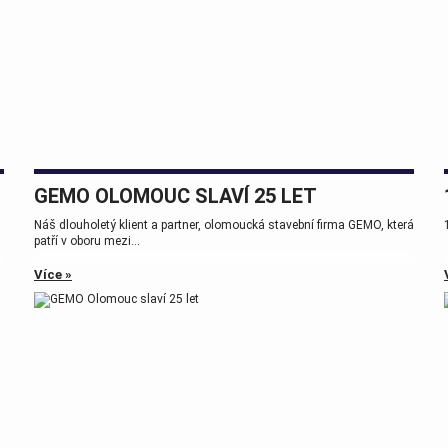
GEMO OLOMOUC SLAVÍ 25 LET
Náš dlouholetý klient a partner, olomoucká stavební firma GEMO, která
patří v oboru mezi...
Více »