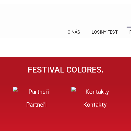
O NÁS
LOSINY FEST
FESTIVAL COLORES.
Partneři
Kontakty