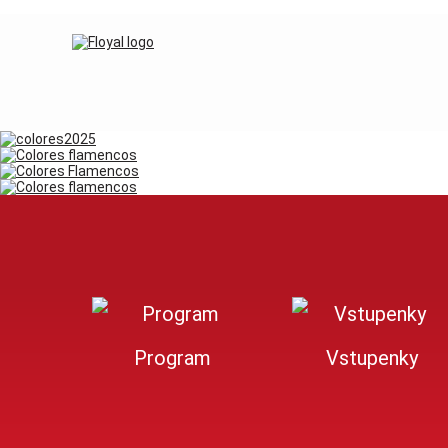
Program
Vstupenky