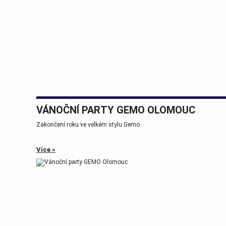
VÁNOČNÍ PARTY GEMO OLOMOUC
Zakončení roku ve velkém stylu Gemo.
Více »