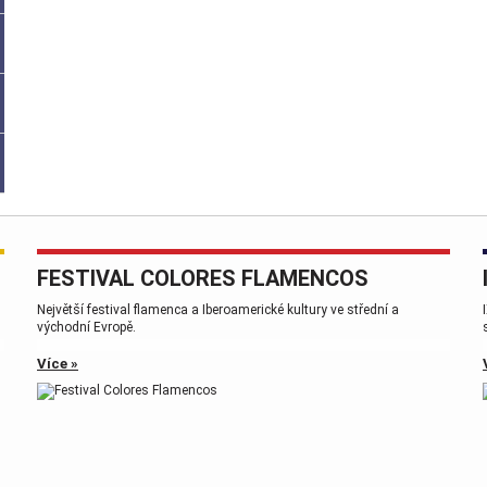
FESTIVAL COLORES FLAMENCOS
,
Největší festival flamenca a Iberoamerické kultury ve střední a
východní Evropě.
Více »