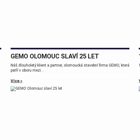
GEMO OLOMOUC SLAVÍ 25 LET
Náš dlouholetý klient a partner, olomoucká stavební firma GEMO, která
patří v oboru mezi...
Více »