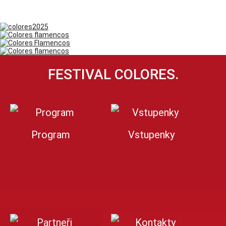
FESTIVAL COLORES.
Program
Vstupenky