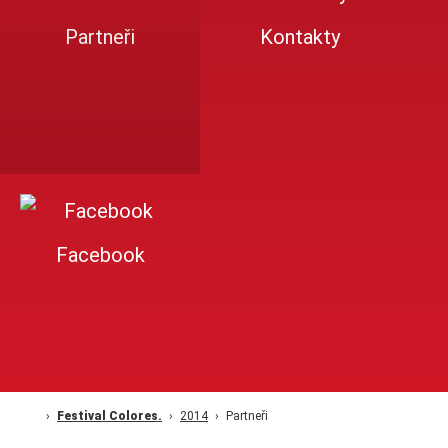
Partneři
Kontakty
Facebook
Festival Colores.
2014
Partneři