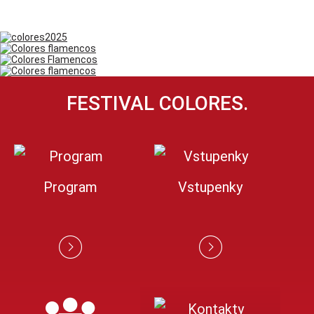
FESTIVAL COLORES.
Program
Vstupenky