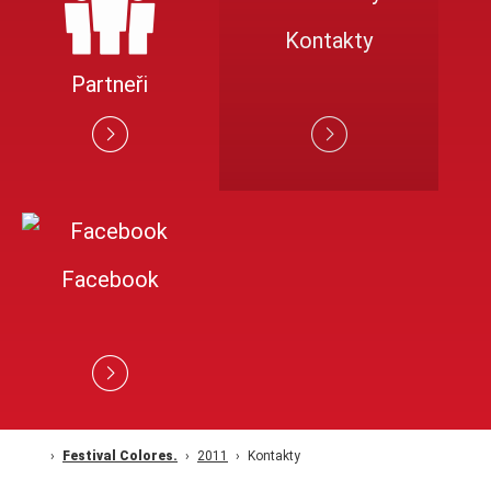
Kontakty
Partneři
Facebook
Festival Colores.
2011
Kontakty