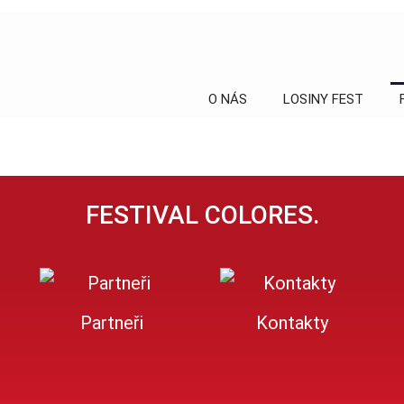
O NÁS
LOSINY FEST
FESTIVAL COLORES.
Partneři
Kontakty