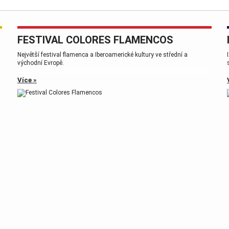
FESTIVAL COLORES FLAMENCOS
,
Největší festival flamenca a Iberoamerické kultury ve střední a
východní Evropě.
Více »