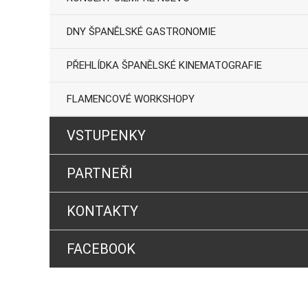
DNY ŠPANĚLSKÉ GASTRONOMIE
PŘEHLÍDKA ŠPANĚLSKÉ KINEMATOGRAFIE
FLAMENCOVÉ WORKSHOPY
VSTUPENKY
PARTNEŘI
KONTAKTY
FACEBOOK