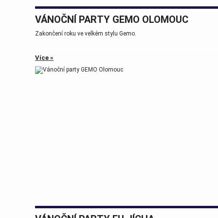
VÁNOČNÍ PARTY GEMO OLOMOUC
Zakončení roku ve velkém stylu Gemo.
Více »