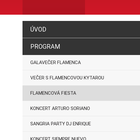
ÚVOD
PROGRAM
GALAVEČER FLAMENCA
VEČER S FLAMENCOVOU KYTAROU
FLAMENCOVÁ FIESTA
KONCERT ARTURO SORIANO
SANGRIA PARTY DJ ENRIQUE
KONCERT SIEMPRE NUEVO