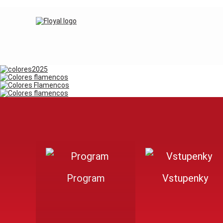
Program
Vstupenky