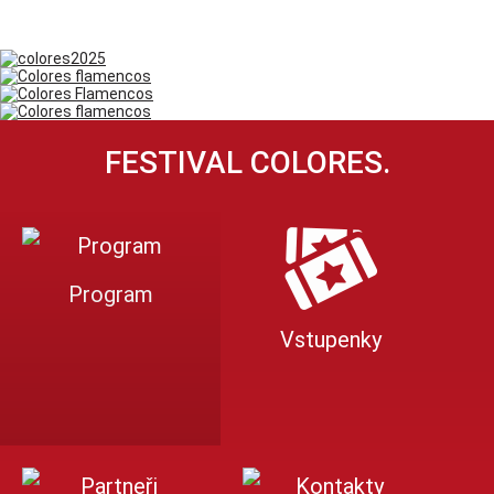
FESTIVAL COLORES.
Program
Vstupenky