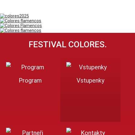
FESTIVAL COLORES.
Program
Vstupenky