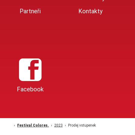
Partneři
Kontakty
Facebook
Festival Colores.
2023
Prodej vstupenek