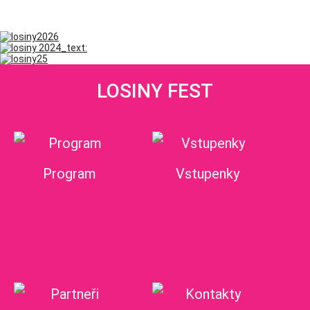
LOSINY FEST
Program
Vstupenky