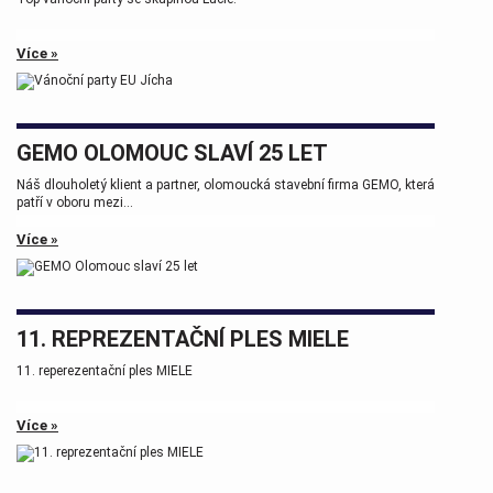
Více »
GEMO OLOMOUC SLAVÍ 25 LET
Náš dlouholetý klient a partner, olomoucká stavební firma GEMO, která
patří v oboru mezi...
Více »
11. REPREZENTAČNÍ PLES MIELE
11. reperezentační ples MIELE
Více »