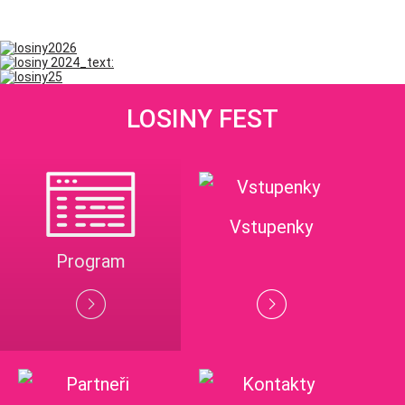
LOSINY FEST
Vstupenky
Program