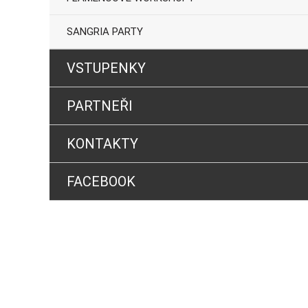
SANGRIA PARTY
VSTUPENKY
PARTNEŘI
KONTAKTY
FACEBOOK