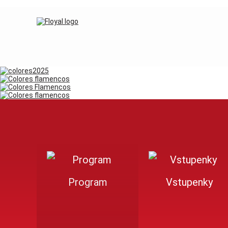
Program
Vstupenky