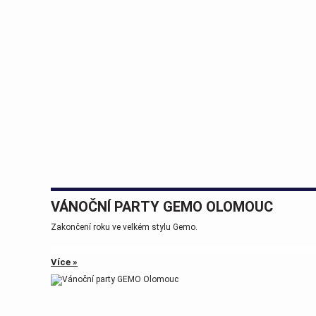
VÁNOČNÍ PARTY GEMO OLOMOUC
Zakončení roku ve velkém stylu Gemo.
Více »