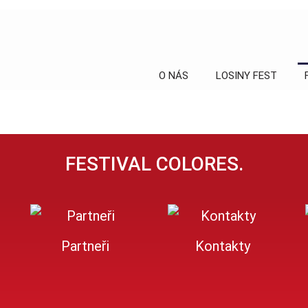
O NÁS
LOSINY FEST
FESTIVAL COLORES.
Partneři
Kontakty