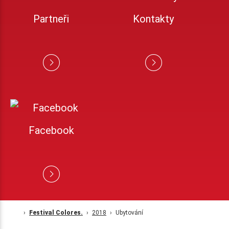
Partneři
Kontakty
Facebook
Festival Colores.
2018
Ubytování