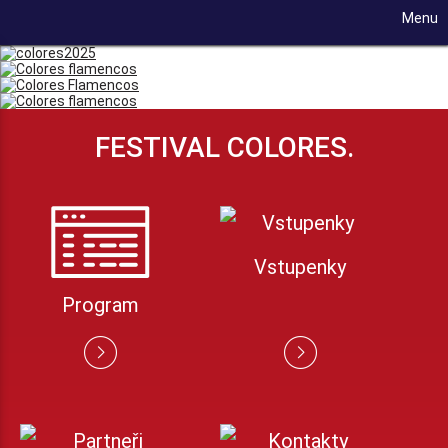
Menu
FESTIVAL COLORES.
Vstupenky
Program