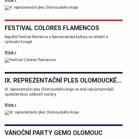
FESTIVAL COLORES FLAMENCOS
Největší festival flamenca a Iberoamerické kultury ve střední a
východní Evropě.
Více »
IX. REPREZENTAČNÍ PLES OLOMOUCKÉHO KRAJE
IX. reprezentační ples Olomouckého kraje se stal nejvýznamnější
společenskou událostí sezóny.
Více »
VÁNOČNÍ PARTY GEMO OLOMOUC