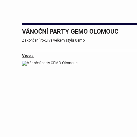
VÁNOČNÍ PARTY GEMO OLOMOUC
Zakončení roku ve velkém stylu Gemo.
Více »