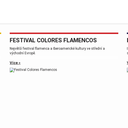
FESTIVAL COLORES FLAMENCOS
,
Největší festival flamenca a Iberoamerické kultury ve střední a
východní Evropě.
Více »