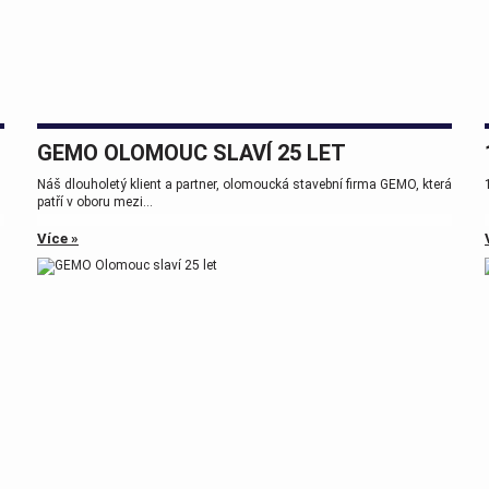
GEMO OLOMOUC SLAVÍ 25 LET
Náš dlouholetý klient a partner, olomoucká stavební firma GEMO, která
patří v oboru mezi...
Více »