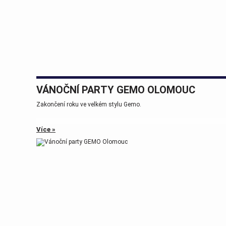
VÁNOČNÍ PARTY GEMO OLOMOUC
Zakončení roku ve velkém stylu Gemo.
Více »