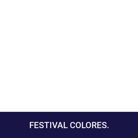
FESTIVAL COLORES.